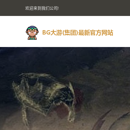
欢迎来到我们公司!