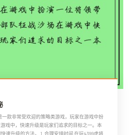
秘
三国是一款非常受欢迎的策略类游戏，玩家在游戏中扮
在游戏中，快速升级是玩家们追求的目标之一。本
速升级的方法。 1. 合理安排时间 在玩4399虎将