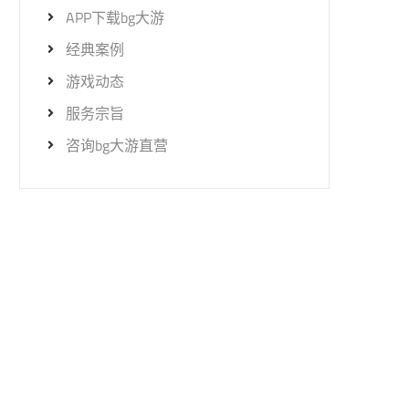
APP下载bg大游
经典案例
游戏动态
服务宗旨
咨询bg大游直营