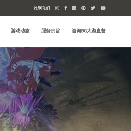
找到我们
游戏动态
服务宗旨
咨询BG大游直营