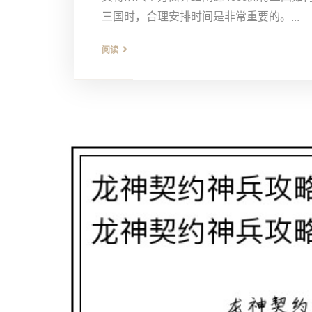
三国时，合理安排时间是非常重要的。...
阅读