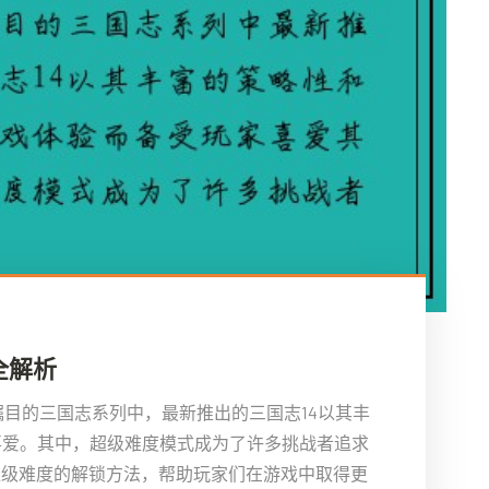
全解析
瞩目的三国志系列中，最新推出的三国志14以其丰
喜爱。其中，超级难度模式成为了许多挑战者追求
超级难度的解锁方法，帮助玩家们在游戏中取得更