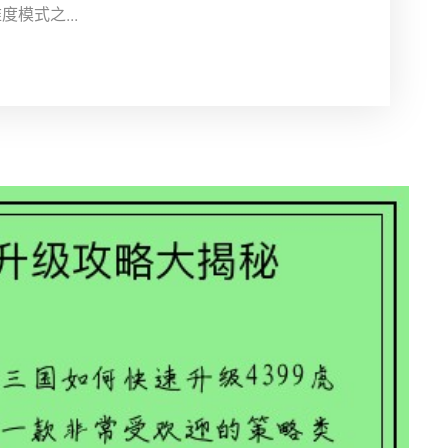
模式之...