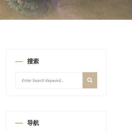
搜索
导航